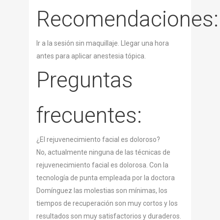
Recomendaciones:
Ir a la sesión sin maquillaje. Llegar una hora
antes para aplicar anestesia tópica.
Preguntas
frecuentes:
¿El rejuvenecimiento facial es doloroso?
No, actualmente ninguna de las técnicas de
rejuvenecimiento facial es dolorosa. Con la
tecnología de punta empleada por la doctora
Domínguez las molestias son mínimas, los
tiempos de recuperación son muy cortos y los
resultados son muy satisfactorios y duraderos.