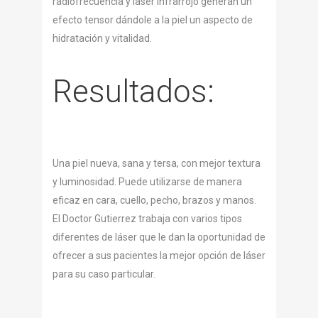
radiofrecuencia y laser infrarrojo generan un
efecto tensor dándole a la piel un aspecto de
hidratación y vitalidad.
Resultados:
Una piel nueva, sana y tersa, con mejor textura
y luminosidad. Puede utilizarse de manera
eficaz en cara, cuello, pecho, brazos y manos.
El Doctor Gutierrez trabaja con varios tipos
diferentes de láser que le dan la oportunidad de
ofrecer a sus pacientes la mejor opción de láser
para su caso particular.