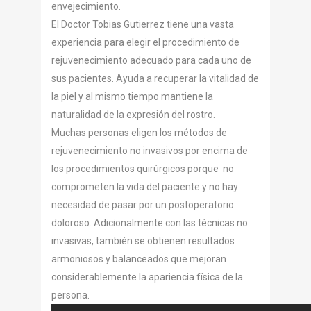
envejecimiento.
El Doctor Tobias Gutierrez tiene una vasta
experiencia para elegir el procedimiento de
rejuvenecimiento adecuado para cada uno de
sus pacientes. Ayuda a recuperar la vitalidad de
la piel y al mismo tiempo mantiene la
naturalidad de la expresión del rostro.
Muchas personas eligen los métodos de
rejuvenecimiento no invasivos por encima de
los procedimientos quirúrgicos porque no
comprometen la vida del paciente y no hay
necesidad de pasar por un postoperatorio
doloroso. Adicionalmente con las técnicas no
invasivas, también se obtienen resultados
armoniosos y balanceados que mejoran
considerablemente la apariencia física de la
persona.