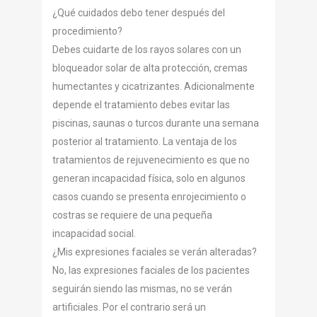
¿Qué cuidados debo tener después del
procedimiento?
Debes cuidarte de los rayos solares con un
bloqueador solar de alta protección, cremas
humectantes y cicatrizantes. Adicionalmente
depende el tratamiento debes evitar las
piscinas, saunas o turcos durante una semana
posterior al tratamiento. La ventaja de los
tratamientos de rejuvenecimiento es que no
generan incapacidad física, solo en algunos
casos cuando se presenta enrojecimiento o
costras se requiere de una pequeña
incapacidad social.
¿Mis expresiones faciales se verán alteradas?
No, las expresiones faciales de los pacientes
seguirán siendo las mismas, no se verán
artificiales. Por el contrario será un