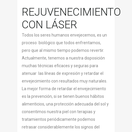
REJUVENECIMIENTO
CON LÁSER
Todos los seres humanos envejecemos, es un
proceso biológico que todos enfrentamos,
pero que al mismo tiempo podemos revertir.
Actualmente, tenemos a nuestra disposición
muchas técnicas eficaces y seguras para
atenuar las líneas de expresión y retardar el
envejecimiento con resultados muy naturales.
La mejor forma de retardar el envejecimiento
es la prevención, si se tienen buenos hábitos
alimenticios, una protección adecuada del sol y
consentimos nuestra piel con terapias y
tratamientos periódicamente podemos
retrasar considerablemente los signos del