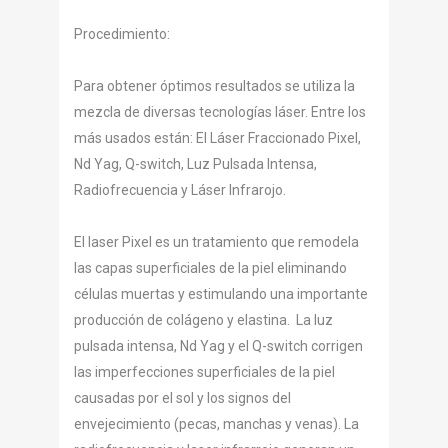
Procedimiento:
Para obtener óptimos resultados se utiliza la
mezcla de diversas tecnologías láser. Entre los
más usados están: El Láser Fraccionado Pixel,
Nd Yag, Q-switch, Luz Pulsada Intensa,
Radiofrecuencia y Láser Infrarojo.
El laser Pixel es un tratamiento que remodela
las capas superficiales de la piel eliminando
células muertas y estimulando una importante
producción de colágeno y elastina. La luz
pulsada intensa, Nd Yag y el Q-switch corrigen
las imperfecciones superficiales de la piel
causadas por el sol y los signos del
envejecimiento (pecas, manchas y venas). La