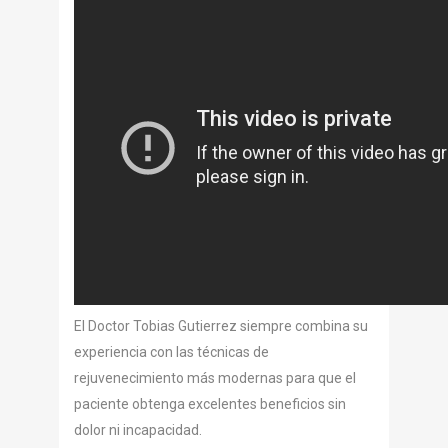
El Doctor Tobias Gutierrez siempre combina su
experiencia con las técnicas de
rejuvenecimiento más modernas para que el
paciente obtenga excelentes beneficios sin
dolor ni incapacidad.