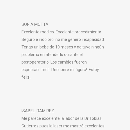
SONIA MOTTA
Excelente medico. Excelente procedimiento.
Seguro e indoloro, no me genero incapacidad.
Tengo un bebe de 10 meses y no tuve ningún
problema en atenderlo durante el
postoperatorio. Los cambios fueron
espectaculares. Recupere mi figura!. Estoy
feliz.
ISABEL RAMIREZ
Me parece excelente la labor de la Dr Tobias
Gutierrez pues la laser me mostró excelentes