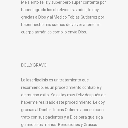
Me siento feliz y super pero super contenta por
haber logrado los objetivos trazados, le doy
gracias a Dios y al Medico Tobias Gutierrez por
haber hecho mis sueños de volver a tener mi
cuerpo armónico como lo envía Dios.
DOLLY BRAVO
La laserlipolisis es un tratamiento que
recomiendo, es un procedimiento confiable y
de mucho exito. Yo estoy muy feliz después de
haberme realizado este procedimiento. Le doy
gracias al Doctor Tobias Gutierrez por su buen
trato con sus pacientes y a Dios para que siga
guiando sus manos. Bendiciones y Gracias.