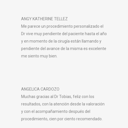
ANGY KATHERINE TELLEZ
Me parece un procedimiento personalizado el
Dr vive muy pendiente del paciente hasta el año
y en momento de la cirugía están llamando y
pendiente del avance de la misma es excelente
me siento muy bien.
ANGELICA CARDOZO
Muchas gracias al Dr Tobias, feliz con los
resultados, con la atención desde la valoración
y con el acompañamiento después del
procedimiento, cien por ciento recomendado.