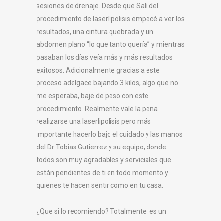
sesiones de drenaje. Desde que Salí del
procedimiento de laserlipolisis empecé a ver los
resultados, una cintura quebrada y un
abdomen plano “lo que tanto quería” y mientras
pasaban los días veía más y más resultados
exitosos. Adicionalmente gracias a este
proceso adelgace bajando 3 kilos, algo que no
me esperaba, baje de peso con este
procedimiento. Realmente vale la pena
realizarse una laserlipolisis pero más
importante hacerlo bajo el cuidado y las manos
del Dr Tobias Gutierrez y su equipo, donde
todos son muy agradables y serviciales que
están pendientes de ti en todo momento y
quienes te hacen sentir como en tu casa.
¿Que si lo recomiendo? Totalmente, es un