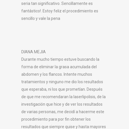
seria tan significativo. Sencillamente es
fantástico!. Estoy feliz el procedimiento es
sencillo y vale la pena
DIANA MEJIA
Durante mucho tiempo estuve buscando la
forma de eliminar la grasa acumulada del
abdomen y los flancos. Intente muchos
tratamientos y ninguno me dio los resultados
que esperaba, ni los que prometían. Después
de que me recomendaran la laserlipolisis, de la
investigación que hice y de ver los resultados
de varias personas, me decidí a hacerme este
procedimiento para por fin obtener los
resultados que siempre quise y hasta mayores