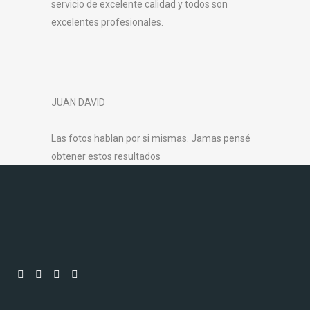
servicio de excelente calidad y todos son
excelentes profesionales.
JUAN DAVID
Las fotos hablan por si mismas. Jamas pensé
obtener estos resultados