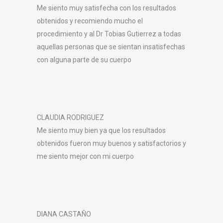
Me siento muy satisfecha con los resultados
obtenidos y recomiendo mucho el
procedimiento y al Dr Tobias Gutierrez a todas
aquellas personas que se sientan insatisfechas
con alguna parte de su cuerpo
CLAUDIA RODRIGUEZ
Me siento muy bien ya que los resultados
obtenidos fueron muy buenos y satisfactorios y
me siento mejor con mi cuerpo
DIANA CASTAÑO