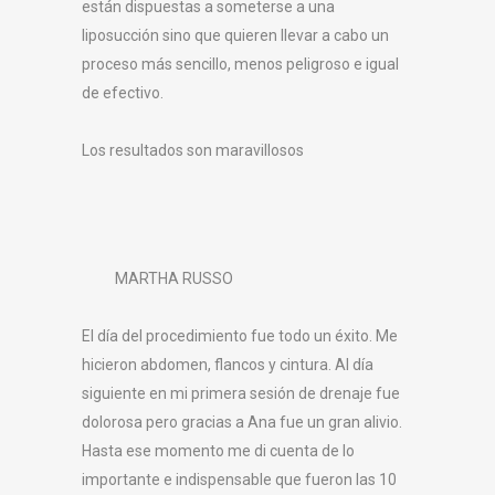
están dispuestas a someterse a una
liposucción sino que quieren llevar a cabo un
proceso más sencillo, menos peligroso e igual
de efectivo.
Los resultados son maravillosos
MARTHA RUSSO
El día del procedimiento fue todo un éxito. Me
hicieron abdomen, flancos y cintura. Al día
siguiente en mi primera sesión de drenaje fue
dolorosa pero gracias a Ana fue un gran alivio.
Hasta ese momento me di cuenta de lo
importante e indispensable que fueron las 10