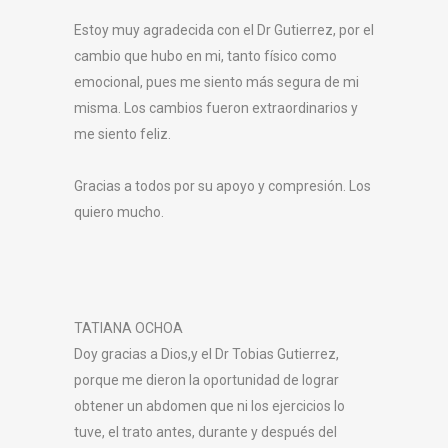
Estoy muy agradecida con el Dr Gutierrez, por el
cambio que hubo en mi, tanto físico como
emocional, pues me siento más segura de mi
misma. Los cambios fueron extraordinarios y
me siento feliz.
Gracias a todos por su apoyo y compresión. Los
quiero mucho.
TATIANA OCHOA
Doy gracias a Dios,y el Dr Tobias Gutierrez,
porque me dieron la oportunidad de lograr
obtener un abdomen que ni los ejercicios lo
tuve, el trato antes, durante y después del