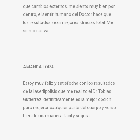
que cambios externos, me siento muy bien por
dentro, el sentir humano del Doctor hace que
los resultados sean mejores. Gracias total. Me
siento nueva.
AMANDA LORA
Estoy muy feliz y satisfecha con los resultados
de la laserlipolisis que me realizo el Dr Tobias
Gutierrez, definitivamente es la mejor opcion
para mejorar cualquier parte del cuerpo y verse
bien de una manera facil y segura.