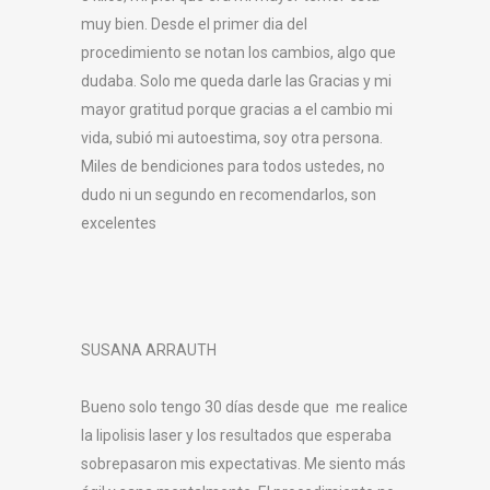
muy bien. Desde el primer dia del
procedimiento se notan los cambios, algo que
dudaba. Solo me queda darle las Gracias y mi
mayor gratitud porque gracias a el cambio mi
vida, subió mi autoestima, soy otra persona.
Miles de bendiciones para todos ustedes, no
dudo ni un segundo en recomendarlos, son
excelentes
SUSANA ARRAUTH
Bueno solo tengo 30 días desde que me realice
la lipolisis laser y los resultados que esperaba
sobrepasaron mis expectativas. Me siento más