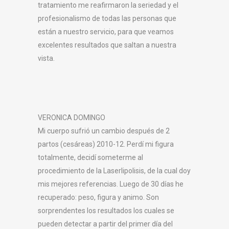
tratamiento me reafirmaron la seriedad y el
profesionalismo de todas las personas que
están a nuestro servicio, para que veamos
excelentes resultados que saltan a nuestra
vista.
VERONICA DOMINGO
Mi cuerpo sufrió un cambio después de 2
partos (cesáreas) 2010-12. Perdí mi figura
totalmente, decidí someterme al
procedimiento de la Laserlipolisis, de la cual doy
mis mejores referencias. Luego de 30 días he
recuperado: peso, figura y animo. Son
sorprendentes los resultados los cuales se
pueden detectar a partir del primer día del