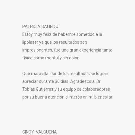
PATRICIA GALINDO
Estoy muy feliz de haberme sometido a la
lipolaser ya que los resultados son
impresionantes, fue una gran experiencia tanto
física como mental y sin dolor.
Que maravilla! donde los resultados se logran
apreciar durante 30 días. Agradezco al Dr
Tobias Gutierrez y su equipo de colaboradores
por su buena atención e interés en mi bienestar
CINDY VALBUENA