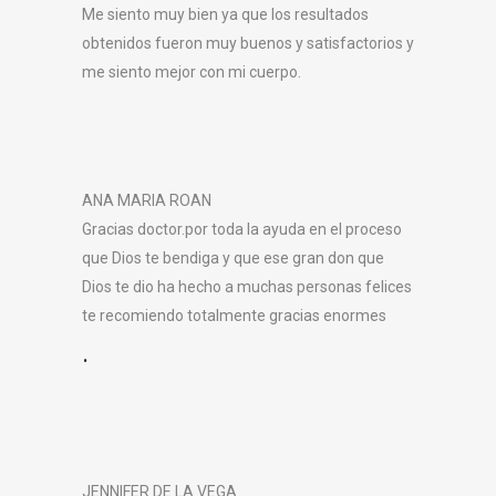
Me siento muy bien ya que los resultados
obtenidos fueron muy buenos y satisfactorios y
me siento mejor con mi cuerpo.
ANA MARIA ROAN
Gracias doctor.por toda la ayuda en el proceso
que Dios te bendiga y que ese gran don que
Dios te dio ha hecho a muchas personas felices
te recomiendo totalmente gracias enormes
.
JENNIFER DE LA VEGA