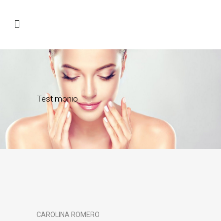
Testimonio
CAROLINA ROMERO