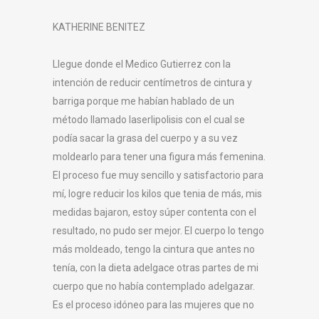
KATHERINE BENITEZ
Llegue donde el Medico Gutierrez con la
intención de reducir centímetros de cintura y
barriga porque me habían hablado de un
método llamado laserlipolisis con el cual se
podía sacar la grasa del cuerpo y a su vez
moldearlo para tener una figura más femenina.
El proceso fue muy sencillo y satisfactorio para
mí, logre reducir los kilos que tenia de más, mis
medidas bajaron, estoy súper contenta con el
resultado, no pudo ser mejor. El cuerpo lo tengo
más moldeado, tengo la cintura que antes no
tenía, con la dieta adelgace otras partes de mi
cuerpo que no había contemplado adelgazar.
Es el proceso idóneo para las mujeres que no