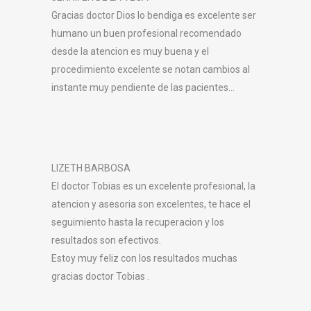
Gracias doctor Dios lo bendiga es excelente ser
humano un buen profesional recomendado
desde la atencion es muy buena y el
procedimiento excelente se notan cambios al
instante muy pendiente de las pacientes…
LIZETH BARBOSA
El doctor Tobias es un excelente profesional, la
atencion y asesoria son excelentes, te hace el
seguimiento hasta la recuperacion y los
resultados son efectivos.
Estoy muy feliz con los resultados muchas
gracias doctor Tobias .