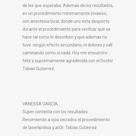
de los que esperaba. Ademas de los resultados,
es un procedimiento minimamente invasivo,
con anestesia local, donde uno esta despierto
durante el procedimiento para verificar que se
hace tal como lo describen y que ademas no
tuve ningún efecto secundario, ni dolores y salí
caminando como si nada. Hoy me encuentro
feliz y supremamente agradecida con el Doctor
Tobias Gutierrez.
VANESSA GARCIA
Super contenta con los resultados.
Recomiendo a ojos cerrados el procedimiento
de laserlipolisis y al Dr. Tobias Gutierrez