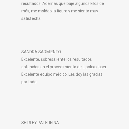
resultados. Además que baje algunos kilos de
más, me moldeo la figura y me siento muy
satisfecha
SANDRA SARMIENTO
Excelente, sobresaliente los resultados
obtenidos en el procedimiento de Lipolisis laser.
Excelente equipo médico. Les doy las gracias
por todo.
SHIRLEY PATERNINA