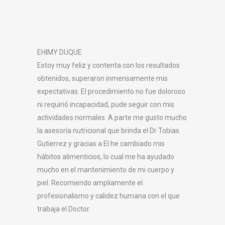
EHIMY DUQUE
Estoy muy feliz y contenta con los resultados
obtenidos, superaron inmensamente mis
expectativas. El procedimiento no fue doloroso
ni requirió incapacidad, pude seguir con mis
actividades normales. A parte me gusto mucho
la asesoría nutricional que brinda el Dr Tobias
Gutierrez y gracias a El he cambiado mis
hábitos alimenticios, lo cual me ha ayudado
mucho en el mantenimiento de mi cuerpo y
piel. Recomiendo ampliamente el
profesionalismo y calidez humana con el que
trabaja el Doctor.