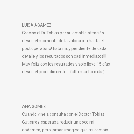
LUISA AGAMEZ
Gracias al Dr Tobias por su amable atención
desde el momento de la valoración hasta el
post operatorio! Está muy pendiente de cada
detalle y los resultados son casi inmediatos!!!
Muy feliz con los resultados y solo llevo 15 días
desde el procedimiento… falta mucho más:)
ANA GOMEZ
Cuando vine a consulta con el Doctor Tobias
Gutierrez esperaba reducir un poco mi
abdomen, pero jamas imagine que mi cambio