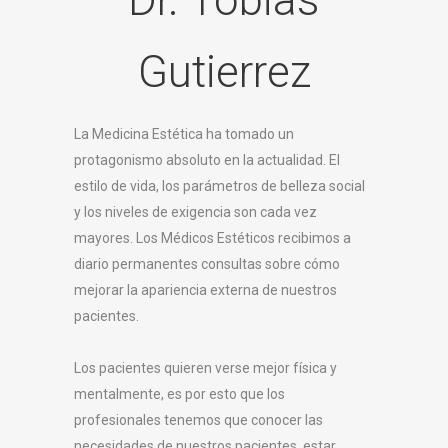
Gutierrez
La Medicina Estética ha tomado un
protagonismo absoluto en la actualidad. El
estilo de vida, los parámetros de belleza social
y los niveles de exigencia son cada vez
mayores. Los Médicos Estéticos recibimos a
diario permanentes consultas sobre cómo
mejorar la apariencia externa de nuestros
pacientes.
Los pacientes quieren verse mejor física y
mentalmente, es por esto que los
profesionales tenemos que conocer las
necesidades de nuestros pacientes, estar