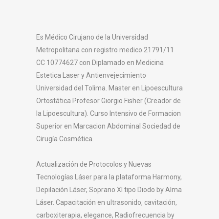
Es Médico Cirujano de la Universidad
Metropolitana con registro medico 21791/11
CC 10774627 con Diplamado en Medicina
Estetica Laser y Antienvejecimiento
Universidad del Tolima. Master en Lipoescultura
Ortostática Profesor Giorgio Fisher (Creador de
la Lipoescultura). Curso Intensivo de Formacion
Superior en Marcacion Abdominal Sociedad de
Cirugía Cosmética.
Actualización de Protocolos y Nuevas
Tecnologías Láser para la plataforma Harmony,
Depilación Láser, Soprano Xl tipo Diodo by Alma
Láser. Capacitación en ultrasonido, cavitación,
carboxiterapia, elegance, Radiofrecuencia by