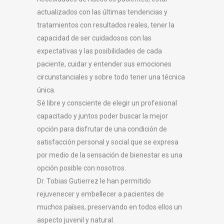
actualizados con las últimas tendencias y
tratamientos con resultados reales, tener la
capacidad de ser cuidadosos con las
expectativas y las posibilidades de cada
paciente, cuidar y entender sus emociones
circunstanciales y sobre todo tener una técnica
única.
Sé libre y consciente de elegir un profesional
capacitado y juntos poder buscar la mejor
opción para disfrutar de una condición de
satisfacción personal y social que se expresa
por medio de la sensación de bienestar es una
opción posible con nosotros.
Dr. Tobias Gutierrez le han permitido
rejuvenecer y embellecer a pacientes de
muchos países, preservando en todos ellos un
aspecto juvenil y natural.