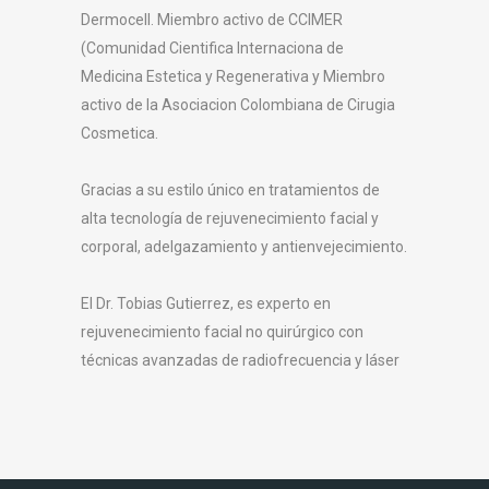
Dermocell. Miembro activo de CCIMER
(Comunidad Cientifica Internaciona de
Medicina Estetica y Regenerativa y Miembro
activo de la Asociacion Colombiana de Cirugia
Cosmetica.
Gracias a su estilo único en tratamientos de
alta tecnología de rejuvenecimiento facial y
corporal, adelgazamiento y antienvejecimiento.
El Dr. Tobias Gutierrez, es experto en
rejuvenecimiento facial no quirúrgico con
técnicas avanzadas de radiofrecuencia y láser